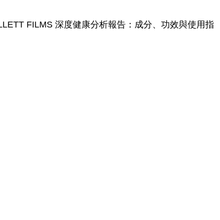
LLETT FILMS 深度健康分析報告：成分、功效與使用指