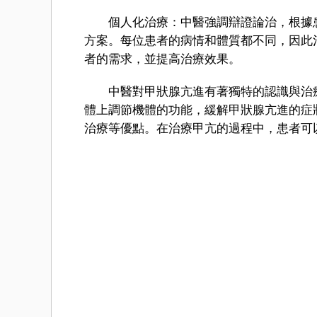
個人化治療：中醫強調辯證論治，根據患
方案。每位患者的病情和體質都不同，因此
者的需求，並提高治療效果。
中醫對甲狀腺亢進有著獨特的認識與治療
體上調節機體的功能，緩解甲狀腺亢進的症
治療等優點。在治療甲亢的過程中，患者可