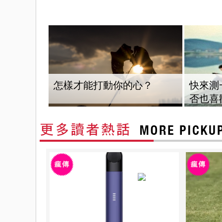
怎樣才能打動你的心？
快來測
否也喜