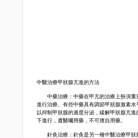
中醫治療甲狀腺亢進的方法
中藥治療：中藥在甲亢的治療上扮演重要
進行治療。有些中藥具有調節甲狀腺激素水
以抑制甲狀腺的過度分泌，緩解甲狀腺亢進
下進行，遵醫囑用藥，不可擅自用藥。
針灸治療：針灸是另一種中醫治療甲狀腺