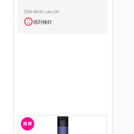
2026-08-03 | abv134
感到極好