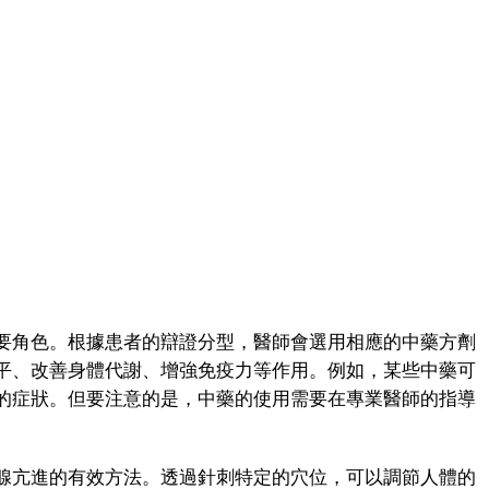
角色。根據患者的辯證分型，醫師會選用相應的中藥方劑
平、改善身體代謝、增強免疫力等作用。例如，某些中藥可
的症狀。但要注意的是，中藥的使用需要在專業醫師的指導
亢進的有效方法。透過針刺特定的穴位，可以調節人體的