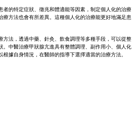
者的特定症狀、徵兆和體適能等因素，制定個人化的治療
治療方法也會有所差異。這種個人化的治療能更好地滿足患
方法，透過中藥、針灸、飲食調理等多種手段，可以從整
狀。中醫治療甲狀腺亢進具有整體調理、副作用小、個人化
以根據自身情況，在醫師的指導下選擇適當的治療方法。