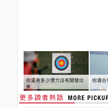
你還有多少潛力沒有開發出
你適合
來