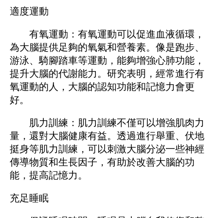
適度運動
有氧運動：有氧運動可以促進血液循環，
為大腦提供足夠的氧氣和營養素。像是跑步、
游泳、騎腳踏車等運動，能夠增強心肺功能，
提升大腦的代謝能力。研究表明，經常進行有
氧運動的人，大腦的認知功能和記憶力會更
好。
肌力訓練：肌力訓練不僅可以增強肌肉力
量，還對大腦健康有益。透過進行舉重、伏地
挺身等肌力訓練，可以刺激大腦分泌一些神經
傳導物質和生長因子，有助於改善大腦的功
能，提高記憶力。
充足睡眠