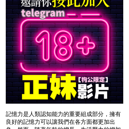
記憶力是人類認知能力的重要組成部分，擁有
良好的記憶力可以讓我們在各方面都更加出