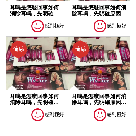
耳鳴是怎麼回事如何
耳鳴是怎麼回事如何消
消除耳鳴，先明確原
除耳鳴，先明確原因再
因再處理
處理
感到極好
感到極好
耳鳴是怎麼回事如何
耳鳴是怎麼回事如何消
消除耳鳴，先明確原
除耳鳴，先明確原因再
因再處理
處理
感到極好
感到極好