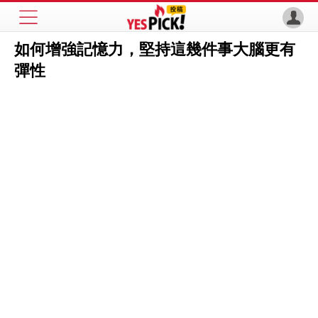
如何增強記憶力，堅持這幾件事大腦更有
彈性