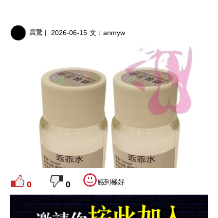
震驚 |
2026-06-15
文：
anmyw
感到極好
0
0