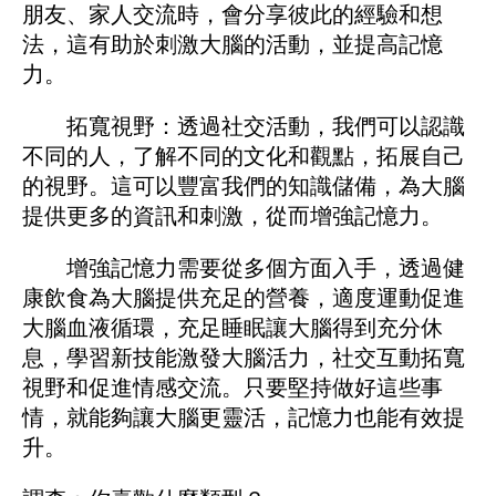
朋友、家人交流時，會分享彼此的經驗和想
法，這有助於刺激大腦的活動，並提高記憶
力。
拓寬視野：透過社交活動，我們可以認識
不同的人，了解不同的文化和觀點，拓展自己
的視野。這可以豐富我們的知識儲備，為大腦
提供更多的資訊和刺激，從而增強記憶力。
增強記憶力需要從多個方面入手，透過健
康飲食為大腦提供充足的營養，適度運動促進
大腦血液循環，充足睡眠讓大腦得到充分休
息，學習新技能激發大腦活力，社交互動拓寬
視野和促進情感交流。只要堅持做好這些事
情，就能夠讓大腦更靈活，記憶力也能有效提
升。