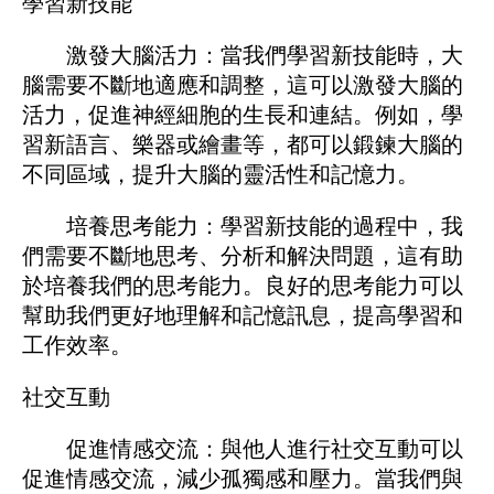
學習新技能
激發大腦活力：當我們學習新技能時，大
腦需要不斷地適應和調整，這可以激發大腦的
活力，促進神經細胞的生長和連結。例如，學
習新語言、樂器或繪畫等，都可以鍛鍊大腦的
不同區域，提升大腦的靈活性和記憶力。
培養思考能力：學習新技能的過程中，我
們需要不斷地思考、分析和解決問題，這有助
於培養我們的思考能力。良好的思考能力可以
幫助我們更好地理解和記憶訊息，提高學習和
工作效率。
社交互動
促進情感交流：與他人進行社交互動可以
促進情感交流，減少孤獨感和壓力。當我們與