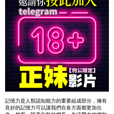
記憶力是人類認知能力的重要組成部分，擁有
良好的記憶力可以讓我們在各方面都更加出