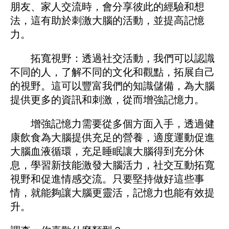
朋友、家人交流時，會分享彼此的經驗和想
法，這有助於刺激大腦的活動，並提高記憶
力。
拓寬視野：透過社交活動，我們可以認識
不同的人，了解不同的文化和觀點，拓展自己
的視野。這可以豐富我們的知識儲備，為大腦
提供更多的資訊和刺激，從而增強記憶力。
增強記憶力需要從多個方面入手，透過健
康飲食為大腦提供充足的營養，適度運動促進
大腦血液循環，充足睡眠讓大腦得到充分休
息，學習新技能激發大腦活力，社交互動拓寬
視野和促進情感交流。只要堅持做好這些事
情，就能夠讓大腦更靈活，記憶力也能有效提
升。