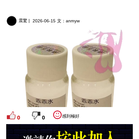
震驚 |
2026-06-15
文：
anmyw
感到極好
0
0