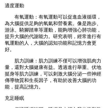
適度運動
有氧運動：有氧運動可以促進血液循環，
為大腦提供足夠的氧氣和營養素。像是跑步、
游泳、騎腳踏車等運動，能夠增強心肺功能，
提升大腦的代謝能力。研究表明，經常進行有
氧運動的人，大腦的認知功能和記憶力會更
好。
肌力訓練：肌力訓練不僅可以增強肌肉力
量，還對大腦健康有益。透過進行舉重、伏地
挺身等肌力訓練，可以刺激大腦分泌一些神經
傳導物質和生長因子，有助於改善大腦的功
能，提高記憶力。
充足睡眠