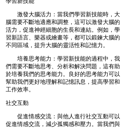
學習新技能
激發大腦活力：當我們學習新技能時，大
腦需要不斷地適應和調整，這可以激發大腦的
活力，促進神經細胞的生長和連結。例如，學
習新語言、樂器或繪畫等，都可以鍛鍊大腦的
不同區域，提升大腦的靈活性和記憶力。
培養思考能力：學習新技能的過程中，我
們需要不斷地思考、分析和解決問題，這有助
於培養我們的思考能力。良好的思考能力可以
幫助我們更好地理解和記憶訊息，提高學習和
工作效率。
社交互動
促進情感交流：與他人進行社交互動可以
促進情感交流，減少孤獨感和壓力。當我們與