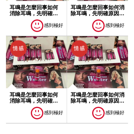
耳鳴是怎麼回事如何
耳鳴是怎麼回事如何消
消除耳鳴，先明確原
除耳鳴，先明確原因再
因再處理
處理
感到極好
感到極好
耳鳴是怎麼回事如何
耳鳴是怎麼回事如何消
消除耳鳴，先明確原
除耳鳴，先明確原因再
因再處理
處理
感到極好
感到極好