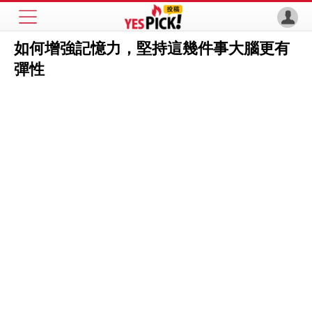
如何增強記憶力，堅持這幾件事大腦更有
彈性