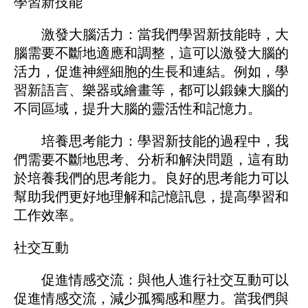
學習新技能
激發大腦活力：當我們學習新技能時，大
腦需要不斷地適應和調整，這可以激發大腦的
活力，促進神經細胞的生長和連結。例如，學
習新語言、樂器或繪畫等，都可以鍛鍊大腦的
不同區域，提升大腦的靈活性和記憶力。
培養思考能力：學習新技能的過程中，我
們需要不斷地思考、分析和解決問題，這有助
於培養我們的思考能力。良好的思考能力可以
幫助我們更好地理解和記憶訊息，提高學習和
工作效率。
社交互動
促進情感交流：與他人進行社交互動可以
促進情感交流，減少孤獨感和壓力。當我們與