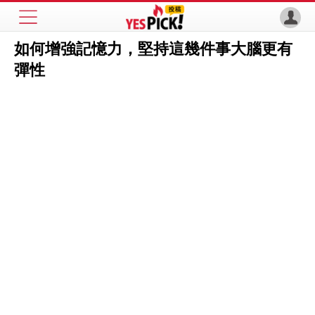
如何增強記憶力，堅持這幾件事大腦更有
彈性