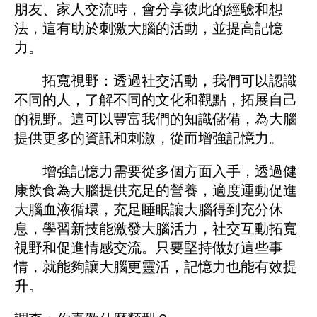
朋友、家人交流時，會分享彼此的經驗和想
法，這有助於刺激大腦的活動，並提高記憶
力。
拓寬視野：透過社交活動，我們可以認識
不同的人，了解不同的文化和觀點，拓展自己
的視野。這可以豐富我們的知識儲備，為大腦
提供更多的資訊和刺激，從而增強記憶力。
增強記憶力需要從多個方面入手，透過健
康飲食為大腦提供充足的營養，適度運動促進
大腦血液循環，充足睡眠讓大腦得到充分休
息，學習新技能激發大腦活力，社交互動拓寬
視野和促進情感交流。只要堅持做好這些事
情，就能夠讓大腦更靈活，記憶力也能有效提
升。