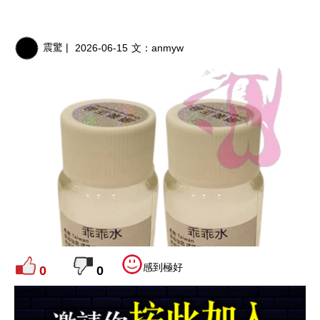
震驚 |
2026-06-15
文：
anmyw
感到極好
0
0