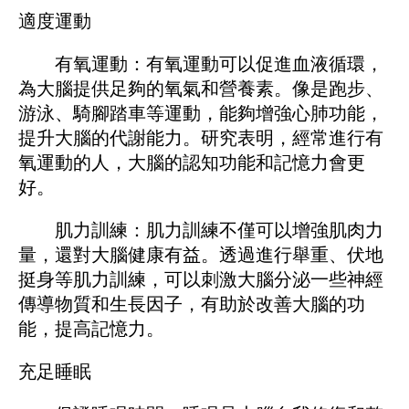
適度運動
有氧運動：有氧運動可以促進血液循環，
為大腦提供足夠的氧氣和營養素。像是跑步、
游泳、騎腳踏車等運動，能夠增強心肺功能，
提升大腦的代謝能力。研究表明，經常進行有
氧運動的人，大腦的認知功能和記憶力會更
好。
肌力訓練：肌力訓練不僅可以增強肌肉力
量，還對大腦健康有益。透過進行舉重、伏地
挺身等肌力訓練，可以刺激大腦分泌一些神經
傳導物質和生長因子，有助於改善大腦的功
能，提高記憶力。
充足睡眠