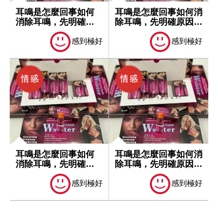
耳鳴是怎麼回事如何
耳鳴是怎麼回事如何消
消除耳鳴，先明確原
除耳鳴，先明確原因再
因再處理
處理
感到極好
感到極好
耳鳴是怎麼回事如何
耳鳴是怎麼回事如何消
消除耳鳴，先明確原
除耳鳴，先明確原因再
因再處理
處理
感到極好
感到極好