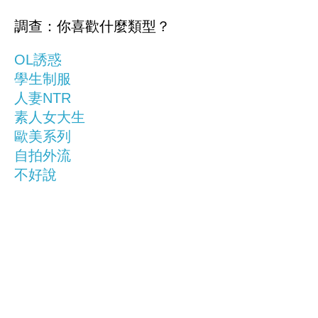
調查：你喜歡什麼類型？
OL誘惑
學生制服
人妻NTR
素人女大生
歐美系列
自拍外流
不好說