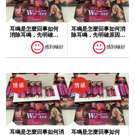
耳鳴是怎麼回事如何
耳鳴是怎麼回事如何消
消除耳鳴，先明確原
除耳鳴，先明確原因再
因再處理
處理
感到極好
感到極好
耳鳴是怎麼回事如何消
耳鳴是怎麼回事如何