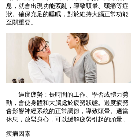
息，就會出現功能紊亂，導致頭暈、頭痛等症
狀。確保充足的睡眠，對於維持大腦正常功能
至關重要。
過度疲勞：長時間的工作、學習或體力勞
動，會使身體和大腦處於疲勞狀態。過度疲勞
會影響神經系統的正常調節，導致頭暈。適當
休息，放鬆身心，可以緩解疲勞引起的頭暈。
疾病因素