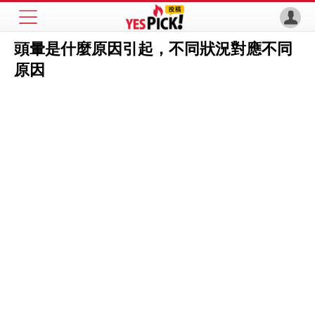
頭暈是什麼原因引起，不同狀況對應不同
原因