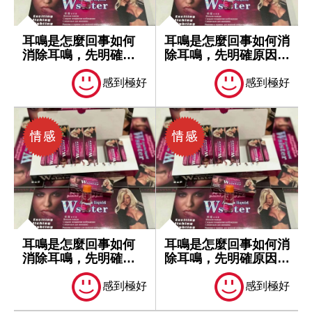
耳鳴是怎麼回事如何
耳鳴是怎麼回事如何消
消除耳鳴，先明確原
除耳鳴，先明確原因再
因再處理
處理
感到極好
感到極好
耳鳴是怎麼回事如何
耳鳴是怎麼回事如何消
消除耳鳴，先明確原
除耳鳴，先明確原因再
因再處理
處理
感到極好
感到極好