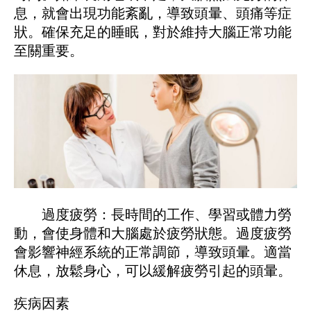
息，就會出現功能紊亂，導致頭暈、頭痛等症
狀。確保充足的睡眠，對於維持大腦正常功能
至關重要。
過度疲勞：長時間的工作、學習或體力勞
動，會使身體和大腦處於疲勞狀態。過度疲勞
會影響神經系統的正常調節，導致頭暈。適當
休息，放鬆身心，可以緩解疲勞引起的頭暈。
疾病因素