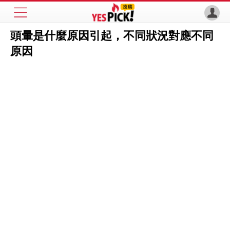
頭暈是什麼原因引起，不同狀況對應不同
原因