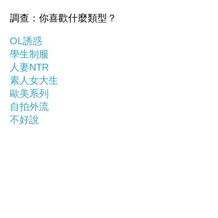
調查：你喜歡什麼類型？
OL誘惑
學生制服
人妻NTR
素人女大生
歐美系列
自拍外流
不好說