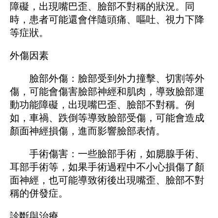
障礙，出現嘴巴歪、臉部不對稱的狀況。同
時，患者可能還會伴隨頭痛、嘔吐、視力下降
等症狀。
外傷因素
臉部外傷：臉部受到外力撞擊、切割等外
傷，可能會傷害臉部神經和肌肉，導致臉部運
動功能障礙，出現嘴巴歪、臉部不對稱。例
如，車禍、跌倒等導致臉部受傷，可能會造成
顏面神經損傷，進而影響臉部表情。
手術傷害：一些臉部手術，如腮腺手術、
耳部手術等，如果手術過程中不小心損傷了顏
面神經，也可能導致術後出現嘴歪、臉部不對
稱的併發症。
診斷與治療