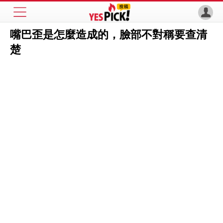
嘴巴歪是怎麼造成的，臉部不對稱要查清
楚