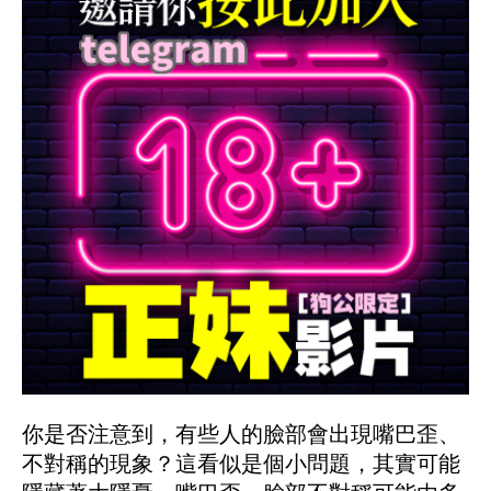
你是否注意到，有些人的臉部會出現嘴巴歪、
不對稱的現象？這看似是個小問題，其實可能