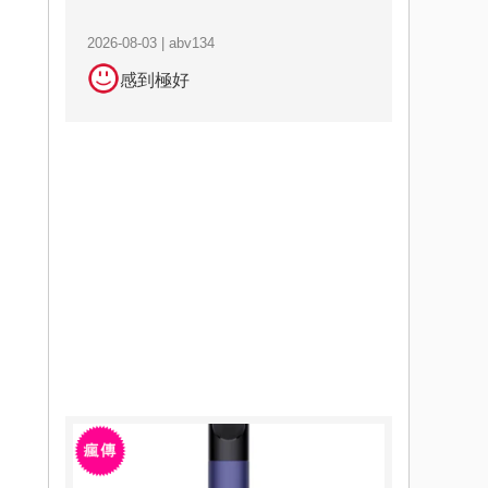
2026-08-03 | abv134
感到極好