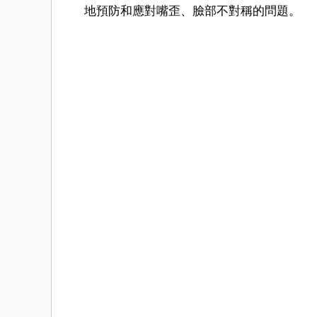
地預防和應對嘴歪、臉部不對稱的問題。