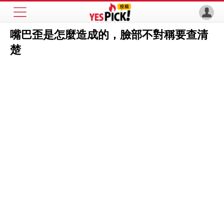
嘴巴歪是怎麼造成的，臉部不對稱要查清
楚