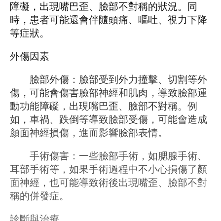
障礙，出現嘴巴歪、臉部不對稱的狀況。同
時，患者可能還會伴隨頭痛、嘔吐、視力下降
等症狀。
外傷因素
臉部外傷：臉部受到外力撞擊、切割等外
傷，可能會傷害臉部神經和肌肉，導致臉部運
動功能障礙，出現嘴巴歪、臉部不對稱。例
如，車禍、跌倒等導致臉部受傷，可能會造成
顏面神經損傷，進而影響臉部表情。
手術傷害：一些臉部手術，如腮腺手術、
耳部手術等，如果手術過程中不小心損傷了顏
面神經，也可能導致術後出現嘴歪、臉部不對
稱的併發症。
診斷與治療