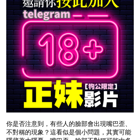
你是否注意到，有些人的臉部會出現嘴巴歪、
不對稱的現象？這看似是個小問題，其實可能