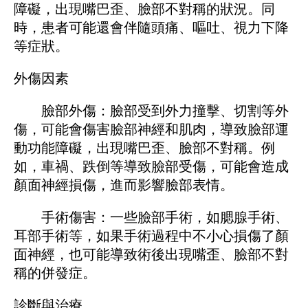
障礙，出現嘴巴歪、臉部不對稱的狀況。同
時，患者可能還會伴隨頭痛、嘔吐、視力下降
等症狀。
外傷因素
臉部外傷：臉部受到外力撞擊、切割等外
傷，可能會傷害臉部神經和肌肉，導致臉部運
動功能障礙，出現嘴巴歪、臉部不對稱。例
如，車禍、跌倒等導致臉部受傷，可能會造成
顏面神經損傷，進而影響臉部表情。
手術傷害：一些臉部手術，如腮腺手術、
耳部手術等，如果手術過程中不小心損傷了顏
面神經，也可能導致術後出現嘴歪、臉部不對
稱的併發症。
診斷與治療