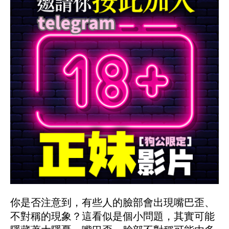
你是否注意到，有些人的臉部會出現嘴巴歪、
不對稱的現象？這看似是個小問題，其實可能