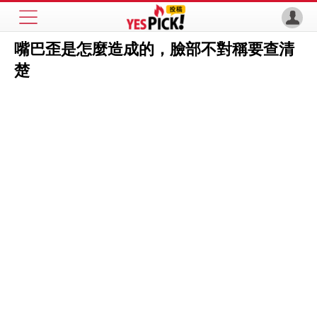
嘴巴歪是怎麼造成的，臉部不對稱要查清
楚