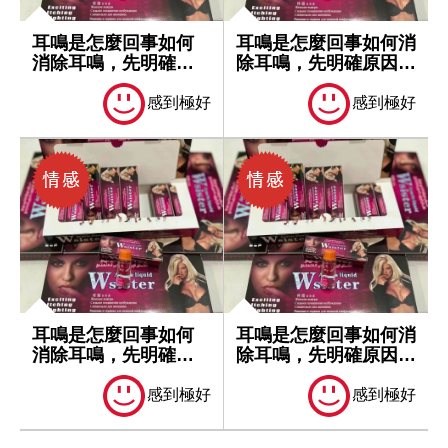
耳鳴是怎麼回事如何
耳鳴是怎麼回事如何消
消除耳鳴，先明確原
除耳鳴，先明確原因再
因再處理
處理
感到極好
感到極好
耳鳴是怎麼回事如何
耳鳴是怎麼回事如何消
消除耳鳴，先明確原
除耳鳴，先明確原因再
因再處理
處理
感到極好
感到極好