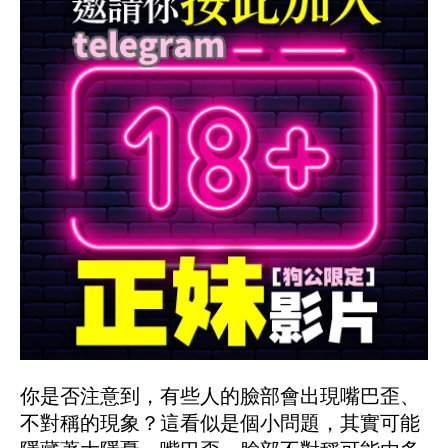
你是否注意到，有些人的臉部會出現嘴巴歪、
不對稱的現象？這看似是個小問題，其實可能