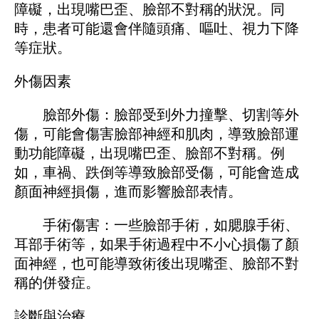
障礙，出現嘴巴歪、臉部不對稱的狀況。同
時，患者可能還會伴隨頭痛、嘔吐、視力下降
等症狀。
外傷因素
臉部外傷：臉部受到外力撞擊、切割等外
傷，可能會傷害臉部神經和肌肉，導致臉部運
動功能障礙，出現嘴巴歪、臉部不對稱。例
如，車禍、跌倒等導致臉部受傷，可能會造成
顏面神經損傷，進而影響臉部表情。
手術傷害：一些臉部手術，如腮腺手術、
耳部手術等，如果手術過程中不小心損傷了顏
面神經，也可能導致術後出現嘴歪、臉部不對
稱的併發症。
診斷與治療