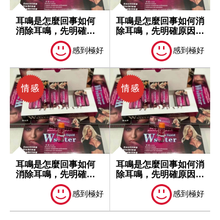
耳鳴是怎麼回事如何
耳鳴是怎麼回事如何消
消除耳鳴，先明確原
除耳鳴，先明確原因再
因再處理
處理
感到極好
感到極好
耳鳴是怎麼回事如何
耳鳴是怎麼回事如何消
消除耳鳴，先明確原
除耳鳴，先明確原因再
因再處理
處理
感到極好
感到極好