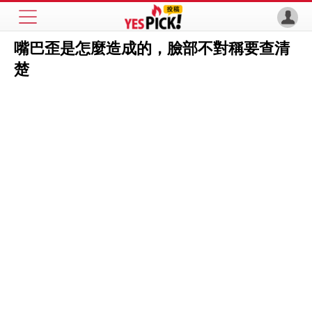
嘴巴歪是怎麼造成的，臉部不對稱要查清
楚