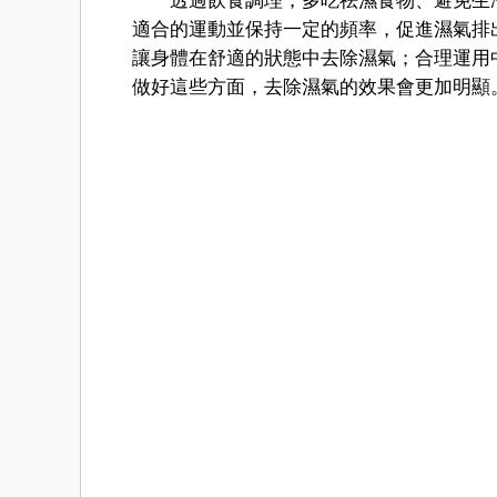
透過飲食調理，多吃祛濕食物、避免生冷
適合的運動並保持一定的頻率，促進濕氣排
讓身體在舒適的狀態中去除濕氣；合理運用
做好這些方面，去除濕氣的效果會更加明顯