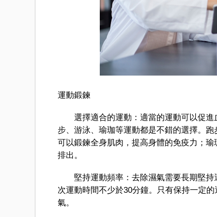
運動鍛鍊
選擇適合的運動：適當的運動可以促進血
步、游泳、瑜珈等運動都是不錯的選擇。跑
可以鍛鍊全身肌肉，提高身體的免疫力；瑜
排出。
堅持運動頻率：去除濕氣需要長期堅持運
次運動時間不少於30分鐘。只有保持一定
氣。