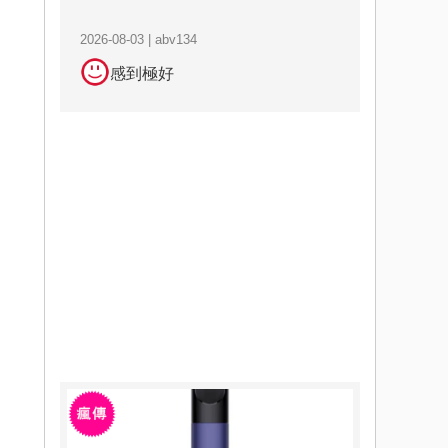
2026-08-03 | abv134
感到極好