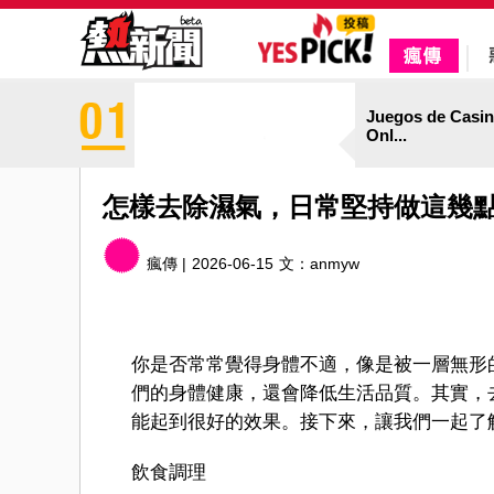
Juegos de Casi
Onl...
怎樣去除濕氣，日常堅持做這幾
瘋傳 |
2026-06-15
文：
anmyw
你是否常常覺得身體不適，像是被一層無形
們的身體健康，還會降低生活品質。其實，
能起到很好的效果。接下來，讓我們一起了
飲食調理