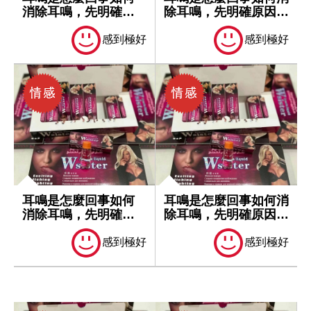
消除耳鳴，先明確原
除耳鳴，先明確原因再
因再處理
處理
感到極好
感到極好
耳鳴是怎麼回事如何
耳鳴是怎麼回事如何消
消除耳鳴，先明確原
除耳鳴，先明確原因再
因再處理
處理
感到極好
感到極好