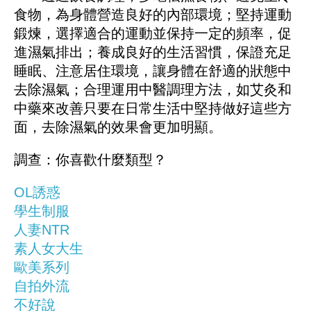
食物，為身體營造良好的內部環境；堅持運動
鍛煉，選擇適合的運動並保持一定的頻率，促
進濕氣排出；養成良好的生活習慣，保證充足
睡眠、注意居住環境，讓身體在舒適的狀態中
去除濕氣；合理運用中醫調理方法，如艾灸和
中藥來改善只要在日常生活中堅持做好這些方
面，去除濕氣的效果會更加明顯。
調查：你喜歡什麼類型？
OL誘惑
學生制服
人妻NTR
素人女大生
歐美系列
自拍外流
不好說