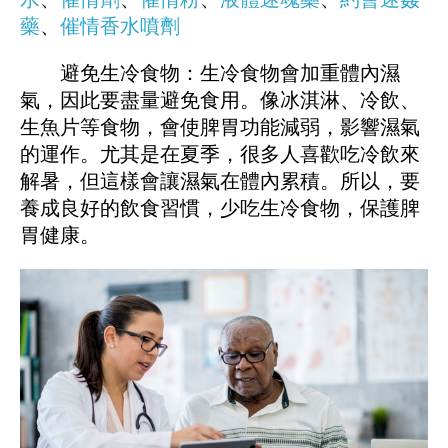
藥
、
催情香水噴劑
避免生冷食物：生冷食物會加重體內濕
氣，因此要盡量避免食用。像冰淇淋、冷飲、
生魚片等食物，會使脾胃功能減弱，影響濕氣
的運作。尤其是在夏季，很多人喜歡吃冷飲來
解暑，但這樣會讓濕氣在體內累積。所以，要
養成良好的飲食習慣，少吃生冷食物，保護脾
胃健康。