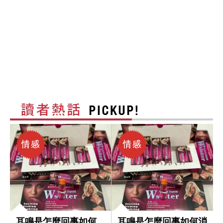
耳鳴是怎麼回事如何
耳鳴是怎麼回事如何消