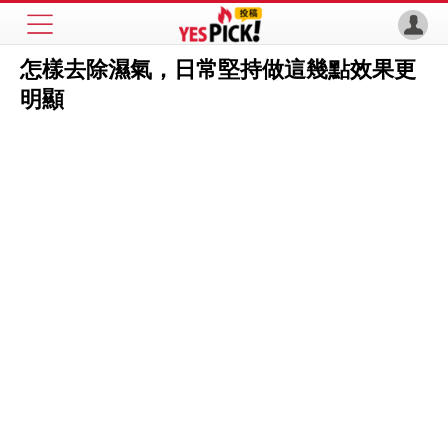
怎樣去除濕氣，日常堅持做這幾點效果更
明顯