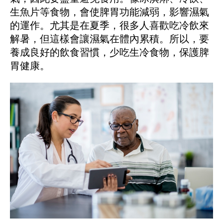
生魚片等食物，會使脾胃功能減弱，影響濕氣
的運作。尤其是在夏季，很多人喜歡吃冷飲來
解暑，但這樣會讓濕氣在體內累積。所以，要
養成良好的飲食習慣，少吃生冷食物，保護脾
胃健康。