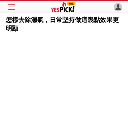
怎樣去除濕氣，日常堅持做這幾點效果更
明顯