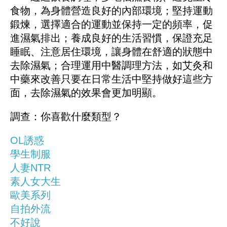
食物，為身體營造良好的內部環境；堅持運動
鍛煉，選擇適合的運動並保持一定的頻率，促
進濕氣排出；養成良好的生活習慣，保證充足
睡眠、注意居住環境，讓身體在舒適的狀態中
去除濕氣；合理運用中醫調理方法，如艾灸和
中藥來改善只要在日常生活中堅持做好這些方
面，去除濕氣的效果會更加明顯。
調查：你喜歡什麼類型？
OL誘惑
學生制服
人妻NTR
素人女大生
歐美系列
自拍外流
不好說