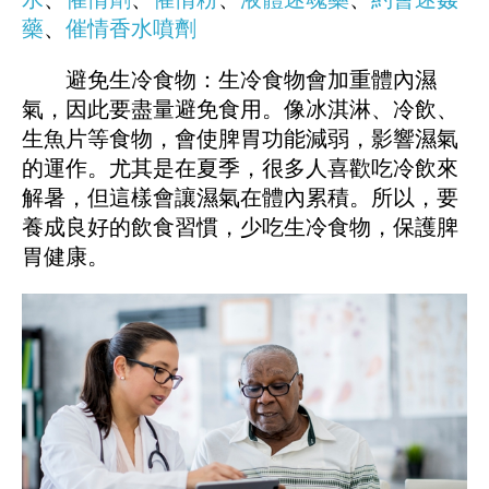
藥
、
催情香水噴劑
避免生冷食物：生冷食物會加重體內濕
氣，因此要盡量避免食用。像冰淇淋、冷飲、
生魚片等食物，會使脾胃功能減弱，影響濕氣
的運作。尤其是在夏季，很多人喜歡吃冷飲來
解暑，但這樣會讓濕氣在體內累積。所以，要
養成良好的飲食習慣，少吃生冷食物，保護脾
胃健康。