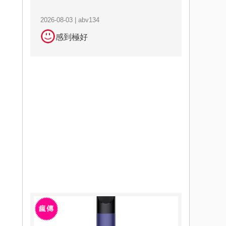
2026-08-03 | abv134
感到極好