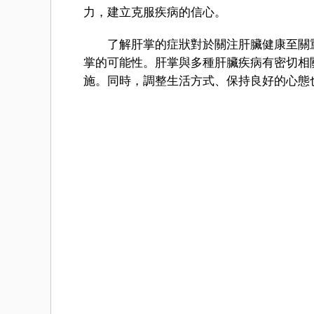
力，建立克服疾病的信心。
了解肝掌的症狀對於關注肝臟健康至關重
掌的可能性。肝掌與多種肝臟疾病有密切相
施。同時，調整生活方式、保持良好的心態