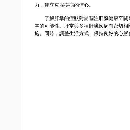
力，建立克服疾病的信心。
了解肝掌的症狀對於關注肝臟健康至關重
掌的可能性。肝掌與多種肝臟疾病有密切相
施。同時，調整生活方式、保持良好的心態