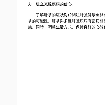
力，建立克服疾病的信心。
了解肝掌的症狀對於關注肝臟健康至關重
掌的可能性。肝掌與多種肝臟疾病有密切相
施。同時，調整生活方式、保持良好的心態