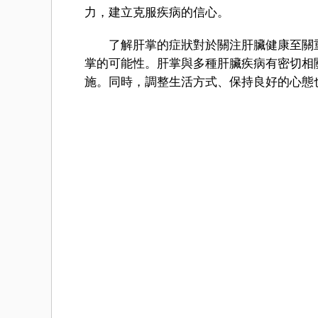
力，建立克服疾病的信心。
了解肝掌的症狀對於關注肝臟健康至關重
掌的可能性。肝掌與多種肝臟疾病有密切相
施。同時，調整生活方式、保持良好的心態