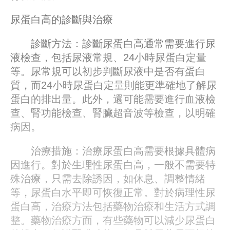
尿蛋白高的診斷與治療
診斷方法：診斷尿蛋白高通常需要進行尿
液檢查，包括尿液常規、24小時尿蛋白定量
等。尿常規可以初步判斷尿液中是否有蛋白
質，而24小時尿蛋白定量則能更準確地了解尿
蛋白的排出量。此外，還可能需要進行血液檢
查、腎功能檢查、腎臟超音波等檢查，以明確
病因。
治療措施：治療尿蛋白高需要根據具體病
因進行。對於生理性尿蛋白高，一般不需要特
殊治療，只需去除誘因，如休息、調整情緒
等，尿蛋白水平即可恢復正常。對於病理性尿
蛋白高，治療方法包括藥物治療和生活方式調
整。藥物治療方面，有些藥物可以減少尿蛋白