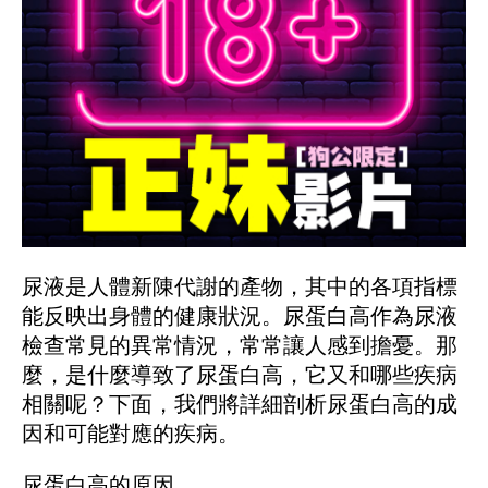
尿液是人體新陳代謝的產物，其中的各項指標
能反映出身體的健康狀況。尿蛋白高作為尿液
檢查常見的異常情況，常常讓人感到擔憂。那
麼，是什麼導致了尿蛋白高，它又和哪些疾病
相關呢？下面，我們將詳細剖析尿蛋白高的成
因和可能對應的疾病。
尿蛋白高的原因