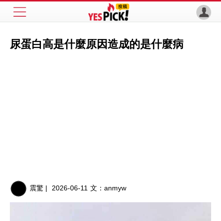
尿蛋白高是什麼原因造成的是什麼病
震驚 |
2026-06-11
文：
anmyw