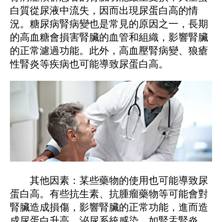
白質從尿液中流失，因而出現尿蛋白高的情
況。糖尿病腎病變也是常見的原因之一，長期
的高血糖會損害腎臟的血管和組織，影響腎臟
的正常濾過功能。此外，高血壓腎病變、狼瘡
性腎炎等疾病也可能導致尿蛋白高。
其他因素：某些藥物的使用也可能導致尿
蛋白高。有些抗生素、抗腫瘤藥物等可能會對
腎臟造成損傷，影響腎臟的正常功能，進而造
成尿蛋白升高。泌尿系統感染，如腎盂腎炎、