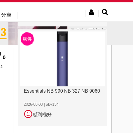
2026-08-03 | abv134
感到極好
孕婦飲食可以吃蝦
咪～
0
12
Essentials NB 990 NB 327 NB 9060
2026-08-03 | abv134
感到極好