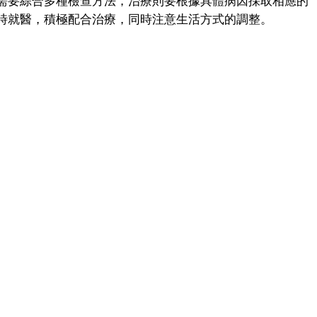
需要綜合多種檢查方法，治療則要根據具體病因採取相應的
時就醫，積極配合治療，同時注意生活方式的調整。