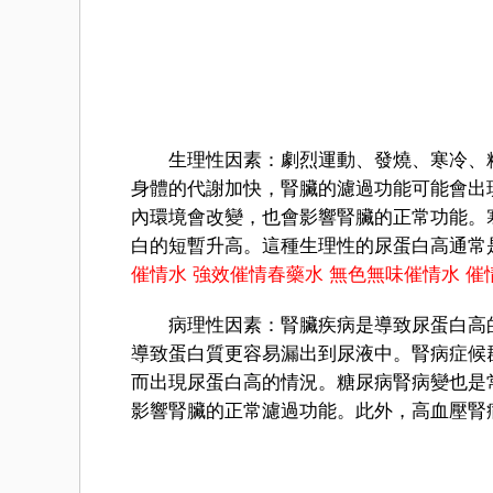
生理性因素：劇烈運動、發燒、寒冷、精
身體的代謝加快，腎臟的濾過功能可能會出
內環境會改變，也會影響腎臟的正常功能。
白的短暫升高。這種生理性的尿蛋白高通常
催情水
強效催情春藥水
無色無味催情水
催
病理性因素：腎臟疾病是導致尿蛋白高的
導致蛋白質更容易漏出到尿液中。腎病症候
而出現尿蛋白高的情況。糖尿病腎病變也是
影響腎臟的正常濾過功能。此外，高血壓腎