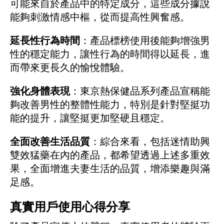
可能來自於產品中的特定成分，這些成分據說
能夠刺激情感中樞，從而提高性興奮感。
延長性行為時間
：產品標榜使用後能夠增強男
性的穩定能力，讓性行為的時間得以延長，進
而帶來更長久的愉悅體驗。
強化身體表現
：東京熱保健品系列產品宣稱能
夠改善男性的整體性能力，特別是針對堅挺功
能的提升，讓堅挺更加堅硬且穩定。
全面改善生活品質
：綜合來看，包括迷情助興
雙效猛藥在內的產品，都希望透過上述多重效
果，全面增進夫妻生活的品質，增添樂趣與滿
足感。
真實用戶使用心得分享