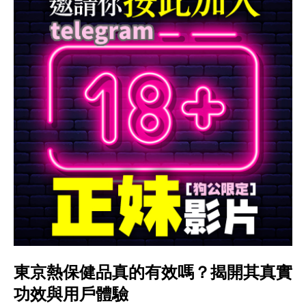
東京熱保健品真的有效嗎？揭開其真實
功效與用戶體驗