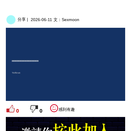
分享 |
2026-06-11
文：
Sexmoon
感到有趣
0
0