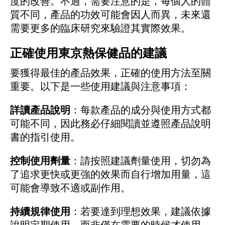
度的改善。不過，需要注意的是，每個人的體
質不同，產品的功效可能會因人而異，未來還
需要更多的臨床研究來驗證其實際效果。
正確使用東京熱保健品的建議
要獲得最佳的產品效果，正確的使用方法至關
重要。以下是一些使用建議與注意事項：
詳讀產品說明
：每款產品的成分與使用方式都
可能不同，因此務必仔細閱讀並遵照產品說明
書的指引使用。
控制使用劑量
：請按照建議劑量使用，切勿為
了追求更快或更強的效果而自行增加用量，這
可能會導致不適或副作用。
持續規律使用
：若要達到理想效果，建議依據