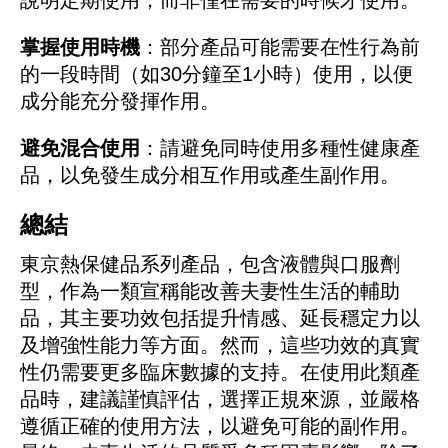
說明定期使用，而非僅在需要的時候才使用。
掌握使用時機
：部分產品可能需要在性行為前
的一段時間（如30分鐘至1小時）使用，以便
成分能充分發揮作用。
避免混合使用
：請避免同時使用多種性健康產
品，以免發生成分相互作用或產生副作用。
總結
東京熱保健品系列產品，包含液體與口服劑
型，作為一類宣稱能改善夫妻性生活的輔助
品，其主要功效包括提升情感、延長穩定力以
及增強性能力等方面。然而，這些功效的真實
性仍需要更多臨床數據的支持。在使用此類產
品時，建議謹慎評估，選擇正規來源，並嚴格
遵循正確的使用方法，以避免可能的副作用。