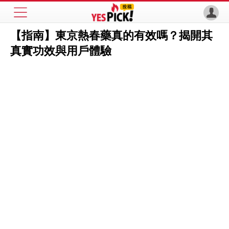
【指南】東京熱春藥真的有效嗎？揭開其
真實功效與用戶體驗