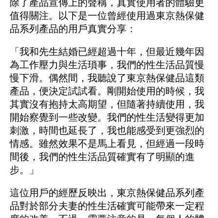
除了產品宣傳上的聲稱，真實使用者的體驗更
值得關注。以下是一位曾經使用過東京熱保健
品系列產品的用戶真實分享：
「我和先生結婚已經超過十年，但最近幾年因
為工作壓力與生活瑣事，我們的性生活品質慢
慢下滑。偶然間，我聽說了東京熱保健品這類
產品，便決定試試看。剛開始使用的時候，我
其實沒有抱持太高期望，但隨著持續使用，我
開始察覺到一些改變。我們的性生活變得更加
刺激，時間也延長了，我也能感受到更強烈的
情感。雖然效果不是馬上看見，但經過一段時
間後，我們的性生活品質確實有了明顯的進
步。」
這位用戶的經歷反映出，東京熱保健品系列產
品對於部分夫妻的性生活確實可能帶來一定程