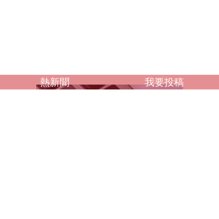
熱新聞
我要投稿