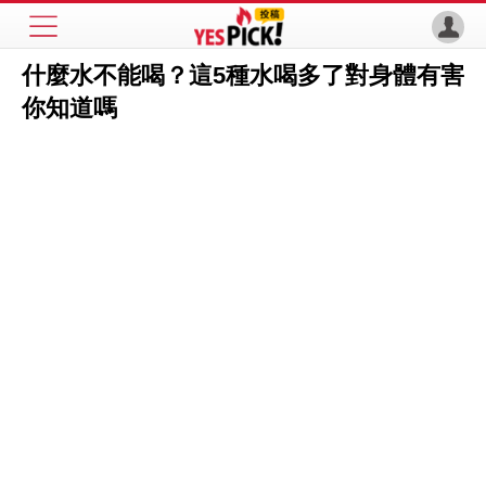
什麼水不能喝？這5種水喝多了對身體有害
你知道嗎