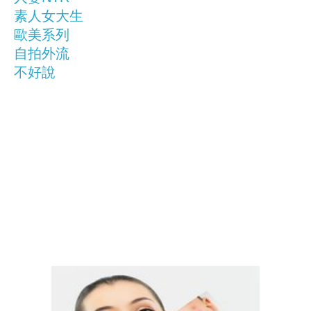
素人女大生
歐美系列
自拍外流
不好說