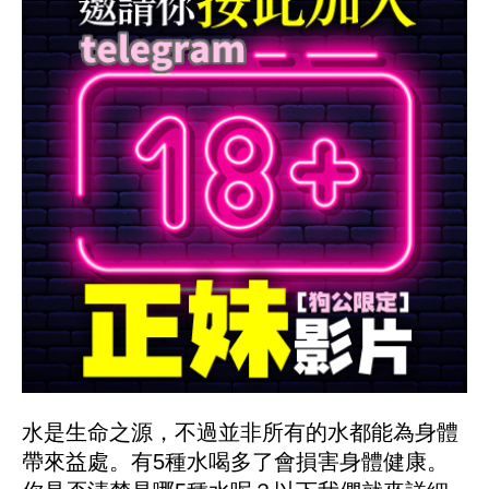
水是生命之源，不過並非所有的水都能為身體
帶來益處。有5種水喝多了會損害身體健康。