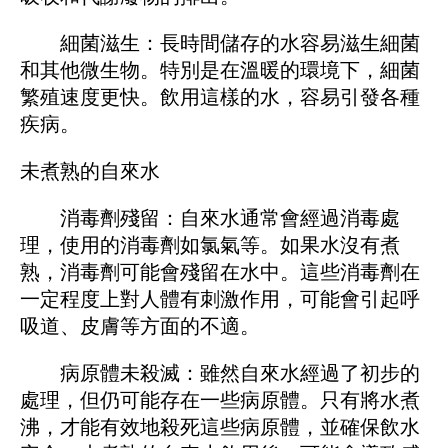
細菌滋生：長時間儲存的水容易滋生細菌
和其他微生物。特別是在溫暖的環境下，細菌
繁殖速度更快。飲用這樣的水，容易引發各種
疾病。
未煮熟的自來水
消毒劑殘留：自來水通常會經過消毒處
理，使用的消毒劑如氯氣等。如果水沒有煮
熟，消毒劑可能會殘留在水中。這些消毒劑在
一定程度上對人體有刺激作用，可能會引起呼
吸道、皮膚等方面的不適。
病原體未殺滅：雖然自來水經過了初步的
處理，但仍可能存在一些病原體。只有將水煮
沸，才能有效地殺死這些病原體，並確保飲水