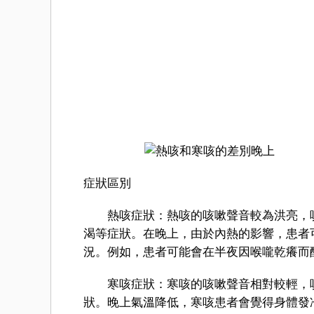
症狀區別
熱咳症狀：熱咳的咳嗽聲音較為洪亮，咳
渴等症狀。在晚上，由於內熱的影響，患者
況。例如，患者可能會在半夜因喉嚨乾癢而
寒咳症狀：寒咳的咳嗽聲音相對較輕，咳
狀。晚上氣溫降低，寒咳患者會覺得身體發