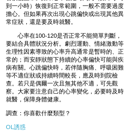
到一小時）恢復到正常範圍，一般不需要過度
擔心。但如果再次出現心跳偏快或出現其他異
常症狀，還是要及時就醫。
心率在100-120是否正常不能簡單判斷，
要結合具體狀況分析。劇烈運動、情緒激動等
生理性因素導致的心率升高通常是暫時的、正
常的；而安靜狀態下持續的心率偏快可能與疾
病有關。心跳偏快時，若伴隨胸痛、呼吸困難
等不適症狀或持續時間較長，應及時到院檢
查。若只是偶爾一次且無其他不適，可先觀
察。大家要注意自己的心率變化，必要時及時
就醫，保障身體健康。
調查：你喜歡什麼類型？
OL誘惑