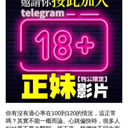
你有沒有過心率在100到120的情況，這正常
嗎？其實不能一概而論。心跳偏快時，很多人