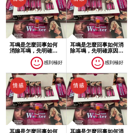
耳鳴是怎麼回事如何
耳鳴是怎麼回事如何消
消除耳鳴，先明確原
除耳鳴，先明確原因再
因再處理
處理
感到極好
感到極好
耳鳴是怎麼回事如何
耳鳴是怎麼回事如何消