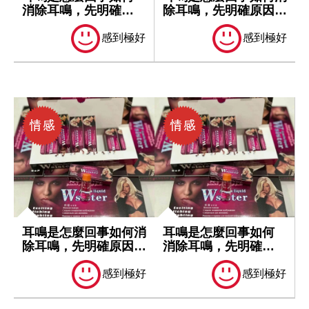
消除耳鳴，先明確原
除耳鳴，先明確原因再
因再處理
處理
感到極好
感到極好
耳鳴是怎麼回事如何消
耳鳴是怎麼回事如何
除耳鳴，先明確原因再
消除耳鳴，先明確原
處理
因再處理
感到極好
感到極好