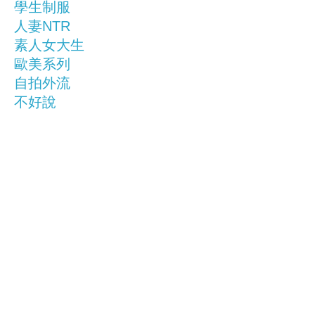
學生制服
人妻NTR
素人女大生
歐美系列
自拍外流
不好說