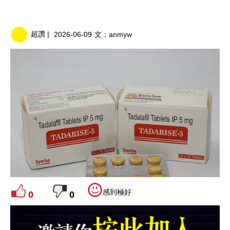
超讚 |
2026-06-09
文：
anmyw
感到極好
0
0