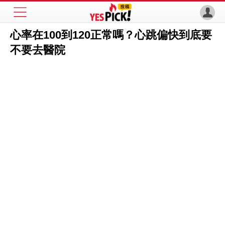
心率在100到120正常嗎？心跳偏快到底要
不要去醫院