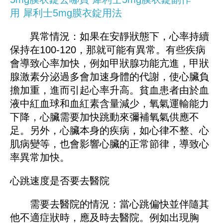
用
犀利士5mg膜衣錠用法
異常情況：如果在安靜狀態下，心率持續
保持在100-120，那就可能有異常。有些疾病
會導致心率加快，例如甲狀腺功能亢進，甲狀
腺激素分泌過多會加速身體的代謝，使心臟負
擔加重，進而引起心率升高。貧血患者由於血
液中紅血球和血紅素含量減少，氧氣運輸能力
下降，心臟需要加快跳動來彌補氧氣供應不
足。另外，心臟本身的疾病，如心律不整、心
肌病變等，也會影響心臟的正常節律，導致心
率異常加快。
心跳速度是否要去醫院
需要去醫院的情況：當心跳偏快並伴隨其
他不適症狀時，應及時去醫院。例如出現胸