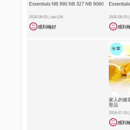
Essentials NB 990 NB 327 NB 9060
Essential
2026-08-03 | abv134
2026-08-03 
感到極好
感到
家人的健
聖品
2026-07-29 
感到