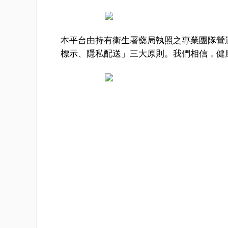
本平台由持有衛生署藥局執照之專業團隊營
標示、隱私配送」三大原則。我們相信，健