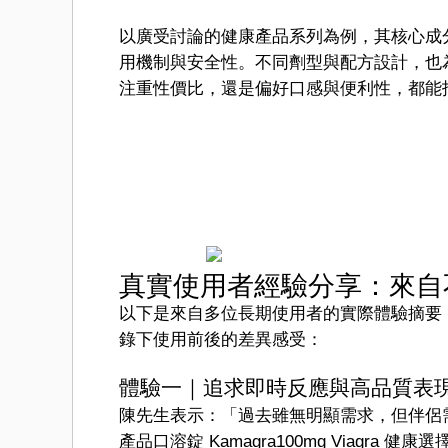
以廣受討論的健康產品系列為例，其核心成分西
用機制與安全性。不同劑型與配方設計，也
注重性價比，還是偏好口感與便利性，都能
真實使用者經驗分享：來自
以下是來自多位長期使用者的實際體驗摘要
錄下使用前後的差異感受：
體驗一｜追求即時反應與高品質表
陳先生表示：「過去雖無明顯需求，但伴侶
產品口溶錠 Kamagra100mg Viagra