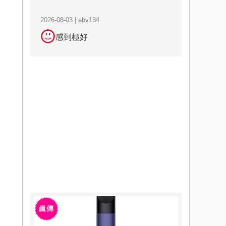
2026-08-03 | abv134
感到極好