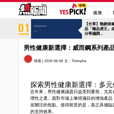
【分享】熱銷保
品「極品虎王」
分爭議調...
男性健康新選擇：威而鋼系列產
情感 |
2026-06-08
文：
Tintinpha
探索男性健康新選擇：多元
近年來，男性健康議題日益受到重視，尤其
理性之選。面對市場上琳琅滿目的增強產品
友關注的焦點。值得留意的是，真正具備臨
的支持效果。