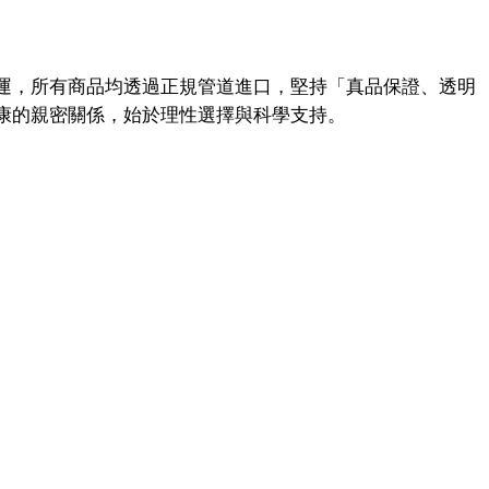
運，所有商品均透過正規管道進口，堅持「真品保證、透明
康的親密關係，始於理性選擇與科學支持。