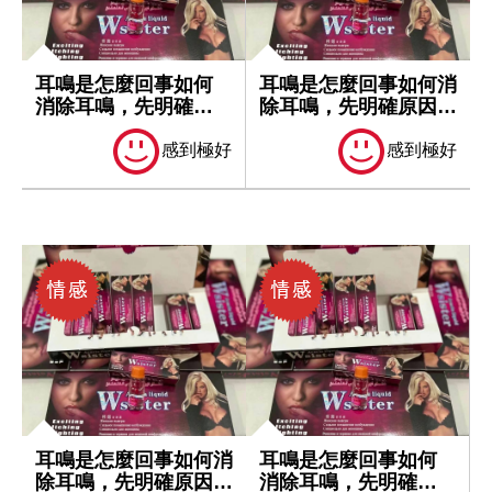
耳鳴是怎麼回事如何
耳鳴是怎麼回事如何消
消除耳鳴，先明確原
除耳鳴，先明確原因再
因再處理
處理
感到極好
感到極好
耳鳴是怎麼回事如何消
耳鳴是怎麼回事如何
除耳鳴，先明確原因再
消除耳鳴，先明確原