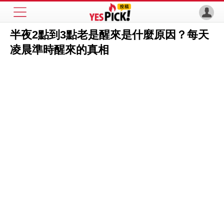
半夜2點到3點老是醒來是什麼原因？每天
凌晨準時醒來的真相