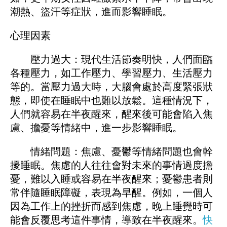
潮熱、盜汗等症狀，進而影響睡眠。
心理因素
壓力過大：現代生活節奏明快，人們面臨
各種壓力，如工作壓力、學習壓力、生活壓力
等的。當壓力過大時，大腦會處於高度緊張狀
態，即使在睡眠中也難以放鬆。這種情況下，
人們就容易在半夜醒來，醒來後可能會陷入焦
慮、擔憂等情緒中，進一步影響睡眠。
情緒問題：焦慮、憂鬱等情緒問題也會幹
擾睡眠。焦慮的人往往會對未來的事情過度擔
憂，難以入睡或容易在半夜醒來；憂鬱患者則
常伴隨睡眠障礙，表現為早醒。例如，一個人
因為工作上的挫折而感到焦慮，晚上睡覺時可
能會反覆思考這件事情，導致在半夜醒來。
快