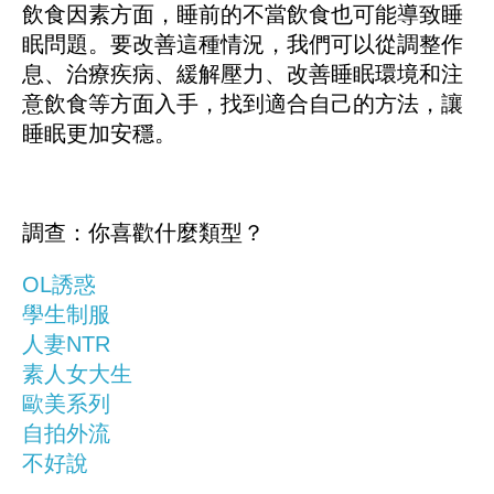
飲食因素方面，睡前的不當飲食也可能導致睡
眠問題。要改善這種情況，我們可以從調整作
息、治療疾病、緩解壓力、改善睡眠環境和注
意飲食等方面入手，找到適合自己的方法，讓
睡眠更加安穩。
調查：你喜歡什麼類型？
OL誘惑
學生制服
人妻NTR
素人女大生
歐美系列
自拍外流
不好說