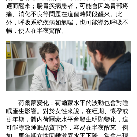
適而醒來；腸胃疾病患者，可能會因為胃部疼
痛、消化不良等問題在這個時間段醒來。此
外，呼吸系統疾病如氣喘，也可能導致呼吸不
暢，使人在半夜驚醒。
荷爾蒙變化：荷爾蒙水平的波動也會對睡
眠產生影響。對於女性來說，在經期、懷孕或
更年期，體內荷爾蒙水平會發生明顯變化，這
可能導致睡眠品質下降，容易在半夜醒來。例
如，更年期女性因雌激素水平下降，常會出現