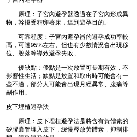
原理：子宮內避孕器透過在子宮內形成異
物，幹擾受精卵著床，達到避孕目的。
可靠程度：子宮內避孕器的避孕成功率較
高，可達95%左右。但也有少數情況會出現移
位、脫落等導致避孕失敗。
優缺點：優點是一次放置可長期有效，不
影響性生活；缺點是放置和取出時可能會有一
些不適，部分人可能會出現月經異常、腹痛等
副作用。
皮下埋植避孕法
原理：皮下埋植避孕法是將含有黃體素的
矽膠囊管埋入皮下，緩慢釋放黃體素，抑制排