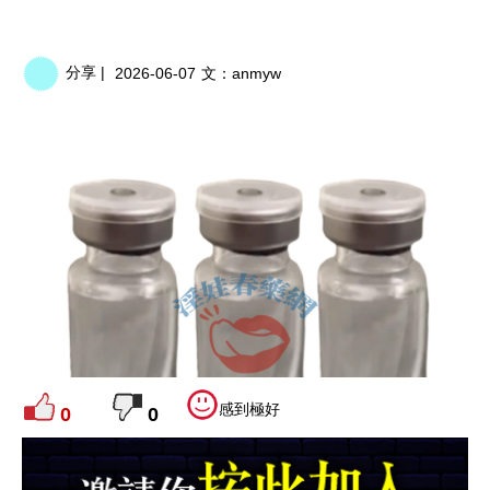
分享 |
2026-06-07
文：
anmyw
感到極好
0
0