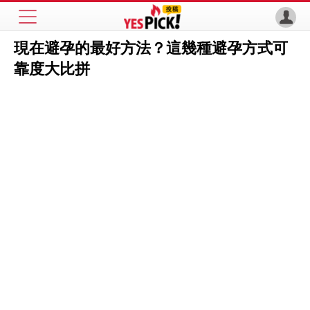
現在避孕的最好方法？這幾種避孕方式可
靠度大比拼