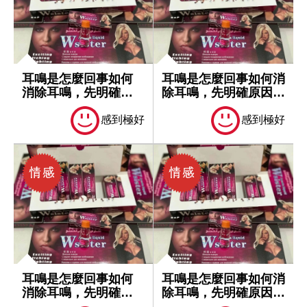
耳鳴是怎麼回事如何
耳鳴是怎麼回事如何消
消除耳鳴，先明確原
除耳鳴，先明確原因再
因再處理
處理
感到極好
感到極好
耳鳴是怎麼回事如何
耳鳴是怎麼回事如何消
消除耳鳴，先明確原
除耳鳴，先明確原因再
因再處理
處理