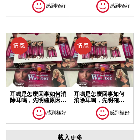
感到極好
感到極好
耳鳴是怎麼回事如何消
耳鳴是怎麼回事如何
除耳鳴，先明確原因再
消除耳鳴，先明確原
處理
因再處理
感到極好
感到極好
載入更多