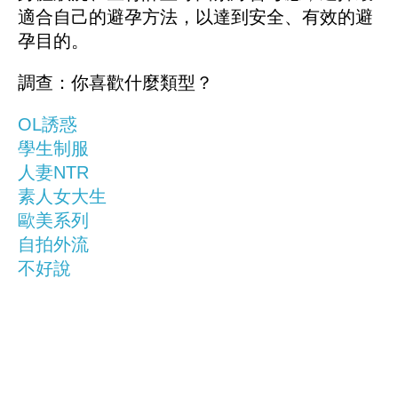
適合自己的避孕方法，以達到安全、有效的避
孕目的。
調查：你喜歡什麼類型？
OL誘惑
學生制服
人妻NTR
素人女大生
歐美系列
自拍外流
不好說