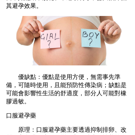
其避孕效果。
優缺點：優點是使用方便，無需事先準
備，可隨時使用，且能預防性傳染病；缺點是
可能會影響性生活的舒適度，部分人可能對橡
膠過敏。
口服避孕藥
原理：口服避孕藥主要透過抑制排卵、改