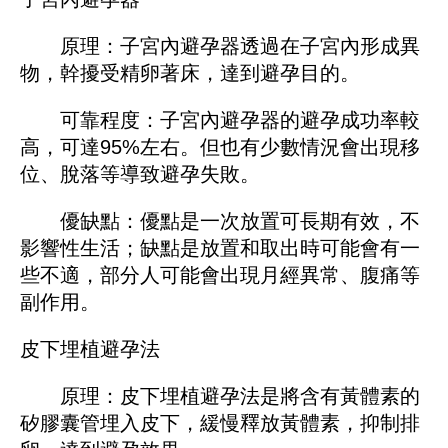
原理：子宮內避孕器透過在子宮內形成異
物，幹擾受精卵著床，達到避孕目的。
可靠程度：子宮內避孕器的避孕成功率較
高，可達95%左右。但也有少數情況會出現移
位、脫落等導致避孕失敗。
優缺點：優點是一次放置可長期有效，不
影響性生活；缺點是放置和取出時可能會有一
些不適，部分人可能會出現月經異常、腹痛等
副作用。
皮下埋植避孕法
原理：皮下埋植避孕法是將含有黃體素的
矽膠囊管埋入皮下，緩慢釋放黃體素，抑制排