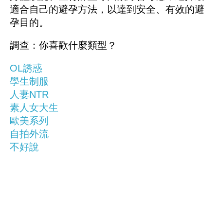
適合自己的避孕方法，以達到安全、有效的避
孕目的。
調查：你喜歡什麼類型？
OL誘惑
學生制服
人妻NTR
素人女大生
歐美系列
自拍外流
不好說