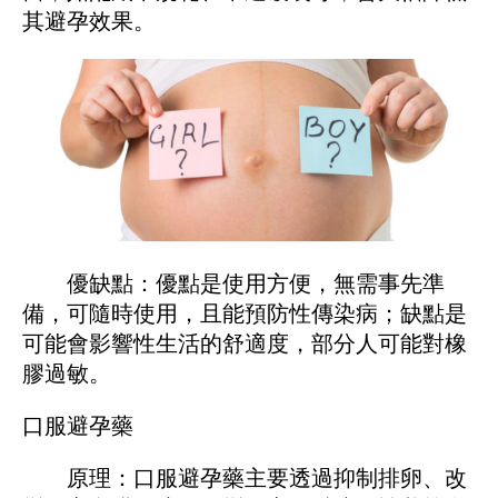
其避孕效果。
優缺點：優點是使用方便，無需事先準
備，可隨時使用，且能預防性傳染病；缺點是
可能會影響性生活的舒適度，部分人可能對橡
膠過敏。
口服避孕藥
原理：口服避孕藥主要透過抑制排卵、改