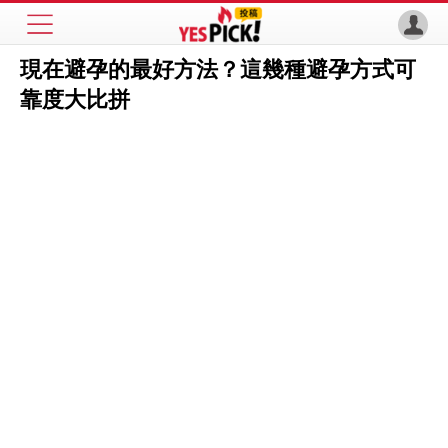
現在避孕的最好方法？這幾種避孕方式可
靠度大比拼