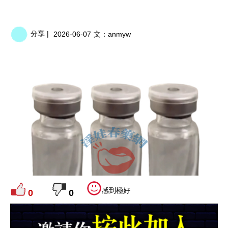
分享 |
2026-06-07
文：
anmyw
感到極好
0
0