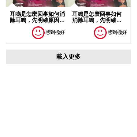
耳鳴是怎麼回事如何消
耳鳴是怎麼回事如何
除耳鳴，先明確原因再
消除耳鳴，先明確原
處理
因再處理
感到極好
感到極好
載入更多