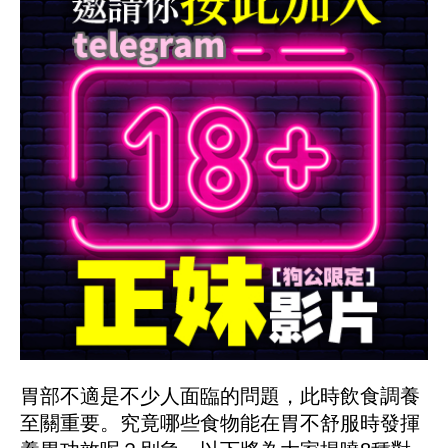
胃部不適是不少人面臨的問題，此時飲食調養
至關重要。究竟哪些食物能在胃不舒服時發揮