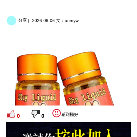
分享 |
2026-06-06
文：
anmyw
感到極好
0
0