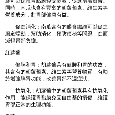
膠可以保護胃黏膜免受刺激，促進潰瘍癒合。
同時，南瓜也含有豐富的胡蘿蔔素、維生素等
營養成分，對胃部健康有益。
促進消化：南瓜含有的膳食纖維可以促進
腸道蠕動，幫助消化，預防便秘等問題，進而
減輕胃部負擔。
紅蘿蔔
健脾和胃：胡蘿蔔具有健脾和胃的功效，
其含有的胡蘿蔔素、維生素等營養物質，有助
於增強脾胃功能，改善胃部不適症狀。
抗氧化：胡蘿蔔中的胡蘿蔔素具有抗氧化
作用，能保護胃黏膜免受自由基的損傷，維護
胃部正常的生理功能。