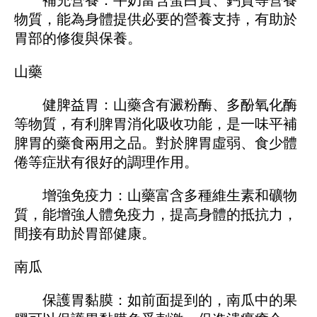
物質，能為身體提供必要的營養支持，有助於
胃部的修復與保養。
山藥
健脾益胃：山藥含有澱粉酶、多酚氧化酶
等物質，有利脾胃消化吸收功能，是一味平補
脾胃的藥食兩用之品。對於脾胃虛弱、食少體
倦等症狀有很好的調理作用。
增強免疫力：山藥富含多種維生素和礦物
質，能增強人體免疫力，提高身體的抵抗力，
間接有助於胃部健康。
南瓜
保護胃黏膜：如前面提到的，南瓜中的果