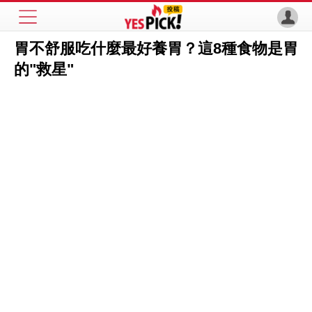
胃不舒服吃什麼最好養胃？這8種食物是胃
的"救星"