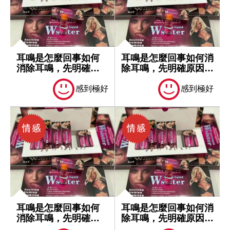
耳鳴是怎麼回事如何
耳鳴是怎麼回事如何消
消除耳鳴，先明確原
除耳鳴，先明確原因再
因再處理
處理
感到極好
感到極好
耳鳴是怎麼回事如何
耳鳴是怎麼回事如何消
消除耳鳴，先明確原
除耳鳴，先明確原因再
因再處理
處理