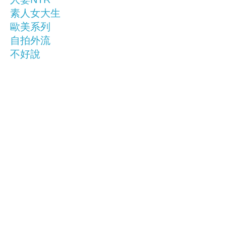
素人女大生
歐美系列
自拍外流
不好說