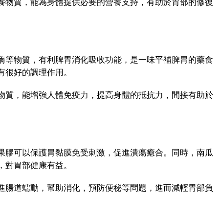
物質，能為身體提供必要的營養支持，有助於胃部的修復
等物質，有利脾胃消化吸收功能，是一味平補脾胃的藥食
有很好的調理作用。
質，能增強人體免疫力，提高身體的抵抗力，間接有助於
膠可以保護胃黏膜免受刺激，促進潰瘍癒合。同時，南瓜
，對胃部健康有益。
腸道蠕動，幫助消化，預防便秘等問題，進而減輕胃部負