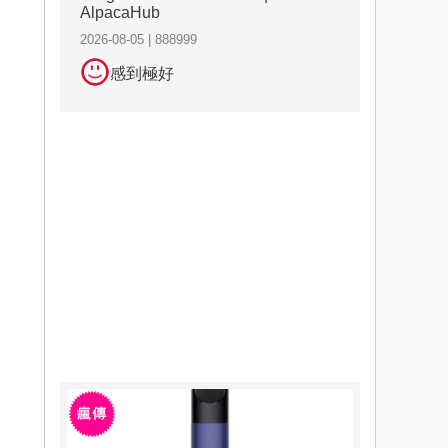
AlpacaHub
2026-08-05 | 888999
感到極好