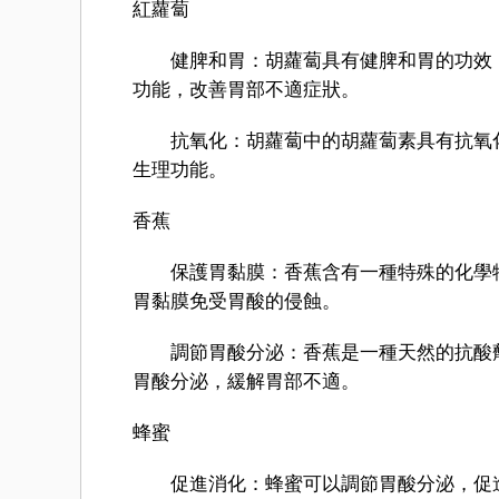
紅蘿蔔
健脾和胃：胡蘿蔔具有健脾和胃的功效，
功能，改善胃部不適症狀。
抗氧化：胡蘿蔔中的胡蘿蔔素具有抗氧化
生理功能。
香蕉
保護胃黏膜：香蕉含有一種特殊的化學物
胃黏膜免受胃酸的侵蝕。
調節胃酸分泌：香蕉是一種天然的抗酸劑
胃酸分泌，緩解胃部不適。
蜂蜜
促進消化：蜂蜜可以調節胃酸分泌，促進胃