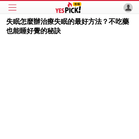
失眠怎麼辦治療失眠的最好方法？不吃藥
也能睡好覺的秘訣