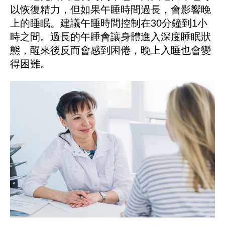
以恢復精力，但如果午睡時間過長，會影響晚
上的睡眠。建議午睡時間控制在30分鐘到1小
時之間。過長的午睡會讓身體進入深度睡眠狀
態，醒來後反而會感到困倦，晚上入睡也會變
得困難。