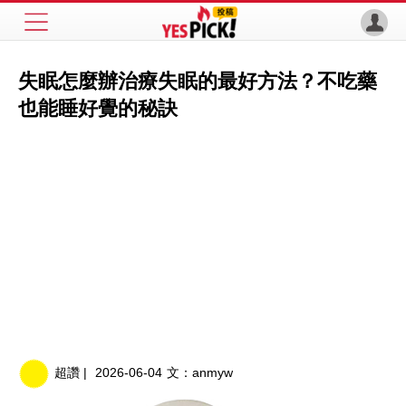
失眠怎麼辦治療失眠的最好方法？不吃藥
也能睡好覺的秘訣
超讚 |
2026-06-04
文：
anmyw