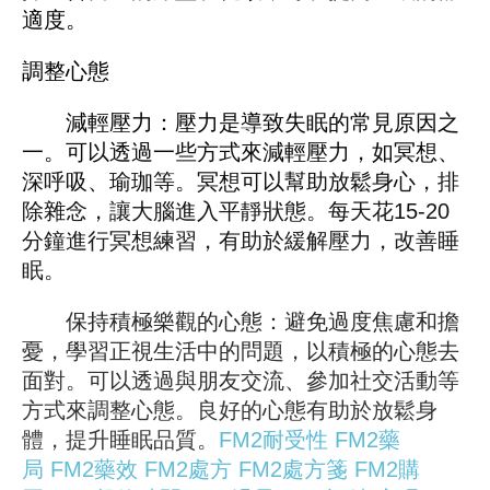
適度。
調整心態
減輕壓力：壓力是導致失眠的常見原因之
一。可以透過一些方式來減輕壓力，如冥想、
深呼吸、瑜珈等。冥想可以幫助放鬆身心，排
除雜念，讓大腦進入平靜狀態。每天花15-20
分鐘進行冥想練習，有助於緩解壓力，改善睡
眠。
保持積極樂觀的心態：避免過度焦慮和擔
憂，學習正視生活中的問題，以積極的心態去
面對。可以透過與朋友交流、參加社交活動等
方式來調整心態。良好的心態有助於放鬆身
體，提升睡眠品質。
FM2耐受性
FM2藥
局
FM2藥效
FM2處方
FM2處方箋
FM2購