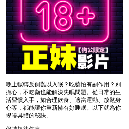
晚上輾轉反側難以入眠？吃藥怕有副作用？別
擔心，不吃藥也能解決失眠問題。從日常的生
活習慣入手，如合理飲食、適當運動、放鬆身
心等，都能讓你重新擁有好睡眠。以下就為你
揭曉具體的秘訣。