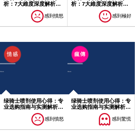
析：7大維度深度解析產
析：7大維度深度解析產
品優勢｜...
品優勢｜...
感到憤怒
感到極好
绿骑士喷剂使用心得：专
绿骑士喷剂使用心得：专
业选购指南与实测解析｜
业选购指南与实测解析｜
不可不...
必看分...
感到憤怒
感到驚慌