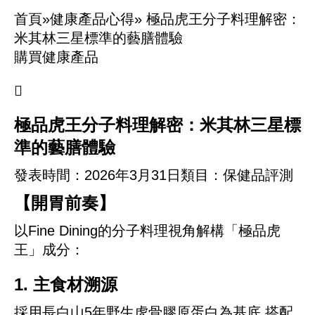
首頁»
健康產品心得»
極品虎王分子料理解密：
米其林三星標準的藝膳體驗
購買健康產品

極品虎王分子料理解密：米其林三星標
準的藝膳體驗
發表時間：
2026年3月31日
類目：保健品評測
【開胃前奏】
以Fine Dining的分子料理視角解構「極品虎
王」成分：
1. 主食材溯源
採用長白山5年野生虎骨膠原蛋白為基底,搭配