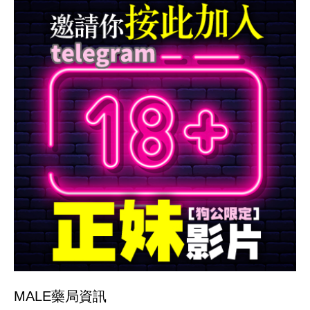
MALE藥局
資訊