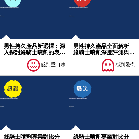
男性持久產品新選擇：深
男性持久產品全面解析：
入探討綠騎士噴劑的表現
綠騎士噴劑深度評測與使
與評價...
用心得...
感到重口味
感到驚慌
綠騎士噴劑專業對比分
綠騎士噴劑專業對比分