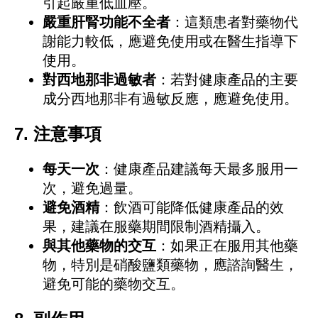
引起嚴重低血壓。
嚴重肝腎功能不全者
：這類患者對藥物代
謝能力較低，應避免使用或在醫生指導下
使用。
對西地那非過敏者
：若對健康產品的主要
成分西地那非有過敏反應，應避免使用。
7.
注意事項
每天一次
：健康產品建議每天最多服用一
次，避免過量。
避免酒精
：飲酒可能降低健康產品的效
果，建議在服藥期間限制酒精攝入。
與其他藥物的交互
：如果正在服用其他藥
物，特別是硝酸鹽類藥物，應諮詢醫生，
避免可能的藥物交互。