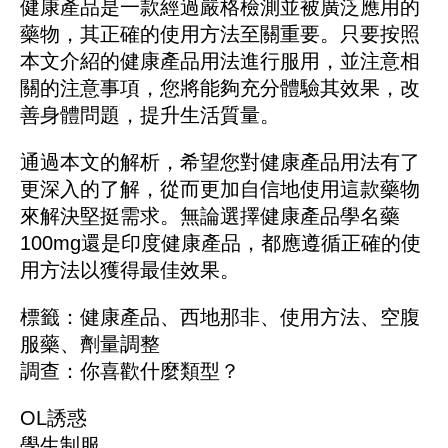
健康產品是一款經過嚴格檢測並被廣泛應用的
藥物，其正確的使用方法至關重要。只要按照
本文介紹的健康產品用法進行服用，並注意相
關的注意事項，您將能夠充分體驗其效果，改
善身體問題，提升生活質量。
通過本文的解析，希望您對健康產品用法有了
更深入的了解，從而更加自信地使用這款藥物
來解決堅挺需求。無論選擇健康產品學名藥
100mg還是印度健康產品，都應遵循正確的使
用方法以獲得最佳效果。
標籤：
健康產品
、
西地那非
、
使用方法
、
空腹
服藥
、
劑量調整
調查：你喜歡什麼類型？
OL誘惑
學生制服