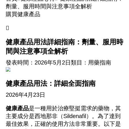
劑量、服用時間與注意事項全解析
購買健康產品

健康產品用法詳細指南：劑量、服用時
間與注意事項全解析
發表時間：
2026年5月2日
類目：用藥指南
健康產品用法：詳細全面指南
2026年4月23日
健康產品
是一種用於治療堅挺需求的藥物，其
主要成分是西地那非（Sildenafil）。為了達到
最佳效果，正確的使用方法非常重要。以下是