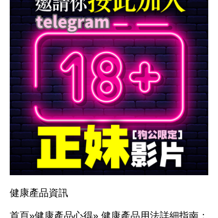
健康產品資訊
首頁»
健康產品心得»
健康產品用法詳細指南：