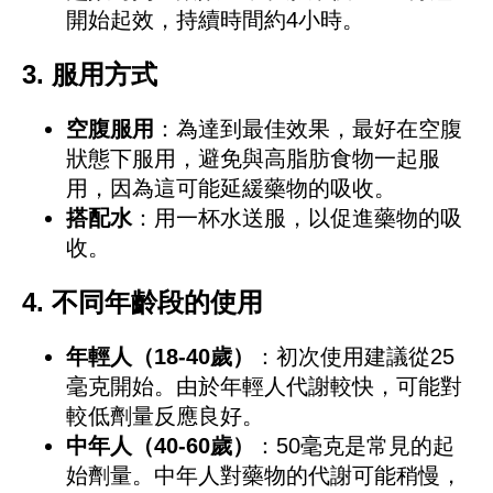
開始起效，持續時間約4小時。
3.
服用方式
空腹服用
：為達到最佳效果，最好在空腹
狀態下服用，避免與高脂肪食物一起服
用，因為這可能延緩藥物的吸收。
搭配水
：用一杯水送服，以促進藥物的吸
收。
4.
不同年齡段的使用
年輕人（18-40歲）
：初次使用建議從25
毫克開始。由於年輕人代謝較快，可能對
較低劑量反應良好。
中年人（40-60歲）
：50毫克是常見的起
始劑量。中年人對藥物的代謝可能稍慢，