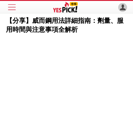
【分享】威而鋼用法詳細指南：劑量、服
用時間與注意事項全解析