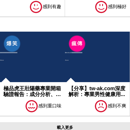
質｜最...
分析、...
感到有趣
感到極好
極品虎王壯陽藥專業開箱
【分享】tw-ak.com深度
驗證報告：成分分析、功
解析：專業男性健康用...
效測試...
感到重口味
感到不爽
載入更多