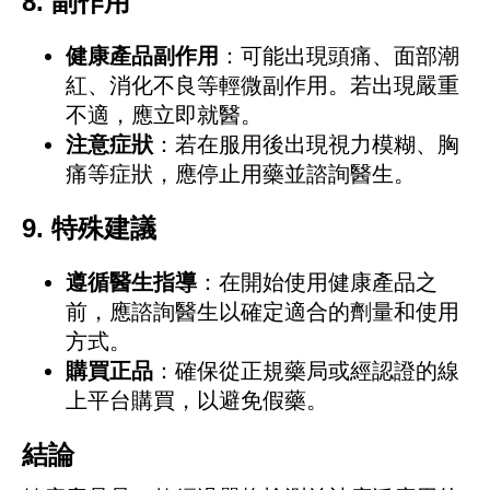
8.
副作用
健康產品副作用
：可能出現頭痛、面部潮
紅、消化不良等輕微副作用。若出現嚴重
不適，應立即就醫。
注意症狀
：若在服用後出現視力模糊、胸
痛等症狀，應停止用藥並諮詢醫生。
9.
特殊建議
遵循醫生指導
：在開始使用健康產品之
前，應諮詢醫生以確定適合的劑量和使用
方式。
購買正品
：確保從正規藥局或經認證的線
上平台購買，以避免假藥。
結論