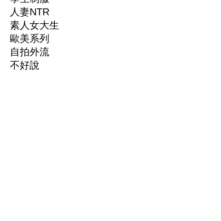
人妻NTR
素人女大生
歐美系列
自拍外流
不好說