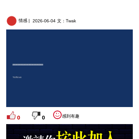
情感 |
2026-06-04
文：
Twak
感到有趣
0
0