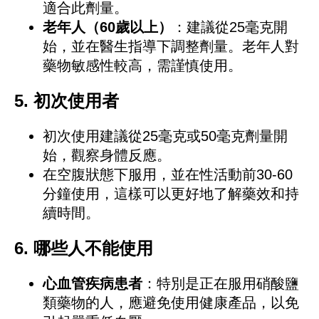
適合此劑量。
老年人（60歲以上）
：建議從25毫克開
始，並在醫生指導下調整劑量。老年人對
藥物敏感性較高，需謹慎使用。
5.
初次使用者
初次使用建議從25毫克或50毫克劑量開
始，觀察身體反應。
在空腹狀態下服用，並在性活動前30-60
分鐘使用，這樣可以更好地了解藥效和持
續時間。
6.
哪些人不能使用
心血管疾病患者
：特別是正在服用硝酸鹽
類藥物的人，應避免使用健康產品，以免