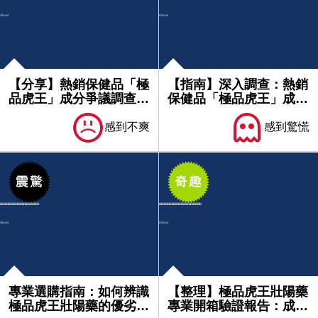
【分享】熱銷保健品「極
【指南】深入調查：熱銷
品虎王」成分爭議調查：
保健品「極品虎王」成分
含未標...
爭議與...
感到不爽
感到驚慌
專業選購指南：如何辨識
【整理】極品虎王壯陽藥
極品虎王壯陽藥的優劣品
專業開箱驗證報告：成分