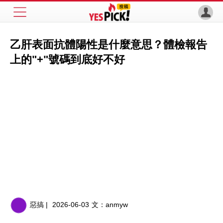
乙肝表面抗體陽性是什麼意思？體檢報告
上的"+"號碼到底好不好
惡搞 |
2026-06-03
文：
anmyw