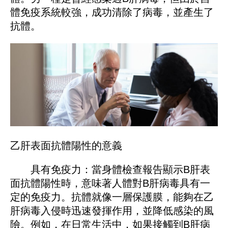
體免疫系統較強，成功清除了病毒，並產生了
抗體。
乙肝表面抗體陽性的意義
具有免疫力：當身體檢查報告顯示B肝表
面抗體陽性時，意味著人體對B肝病毒具有一
定的免疫力。抗體就像一層保護膜，能夠在乙
肝病毒入侵時迅速發揮作用，並降低感染的風
險。例如，在日常生活中，如果接觸到B肝病