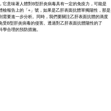
它意味著人體對B型肝炎病毒具有一定的免疫力，可能是
體檢報告上的「+」號，如果是乙肝表面抗體單獨陽性，那是
則需要進一步分析。同時，我們要關注乙肝表面抗體的滴度
免受B型肝炎病毒的侵害。透過對乙肝表面抗體陽性的了
科學合理的預防措施。