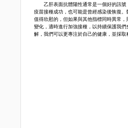
乙肝表面抗體陽性通常是一個好的訊號，
疫苗接種成功，也可能是曾經感染後恢復。
值得欣慰的，但如果與其他指標同時異常，
變化，適時進行加強接種，以持續保護我們
解，我們可以更專注於自己的健康，並採取