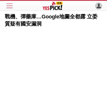
戰機、彈藥庫…Google地圖全都露 立委
質疑有國安漏洞