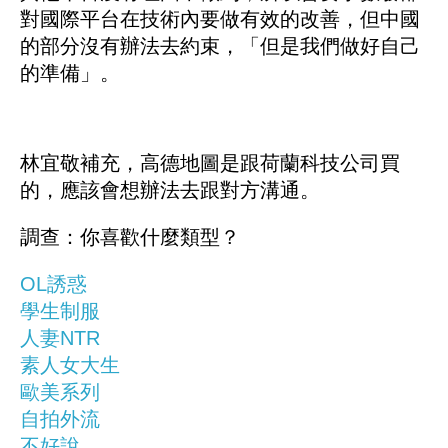
對國際平台在技術內要做有效的改善，但中國
的部分沒有辦法去約束，「但是我們做好自己
的準備」。
林宜敬補充，高德地圖是跟荷蘭科技公司買
的，應該會想辦法去跟對方溝通。
調查：你喜歡什麼類型？
OL誘惑
學生制服
人妻NTR
素人女大生
歐美系列
自拍外流
不好說