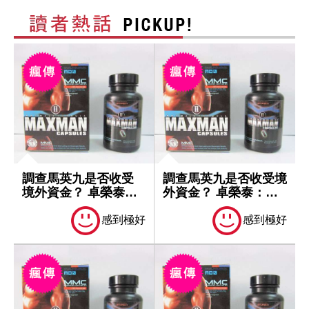
調查馬英九是否收受
調查馬英九是否收受境
境外資金？ 卓榮泰：
外資金？ 卓榮泰：一
一切依法處理
切依法處理
感到極好
感到極好