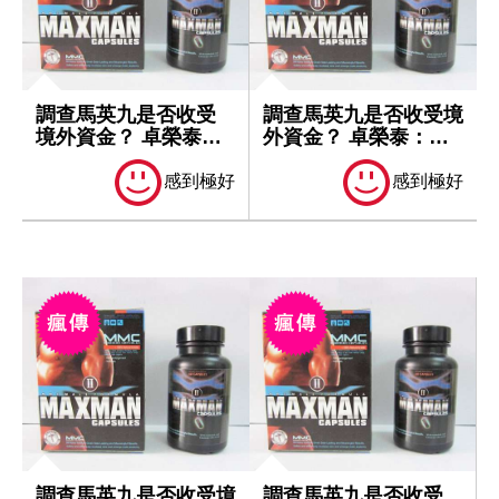
調查馬英九是否收受
調查馬英九是否收受境
境外資金？ 卓榮泰：
外資金？ 卓榮泰：一
一切依法處理
切依法處理
感到極好
感到極好
調查馬英九是否收受境
調查馬英九是否收受