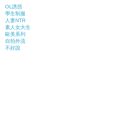
OL誘惑
學生制服
人妻NTR
素人女大生
歐美系列
自拍外流
不好說