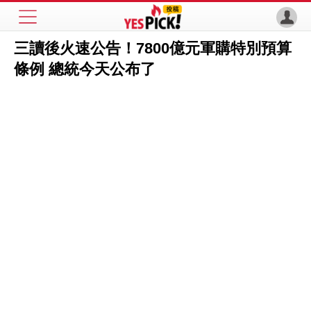
三讀後火速公告！7800億元軍購特別預算
條例 總統今天公布了