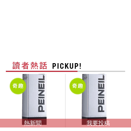
熱新聞
我要投稿