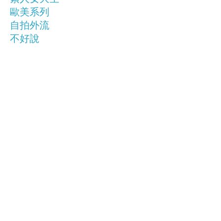
歐美系列
自拍外流
不好說