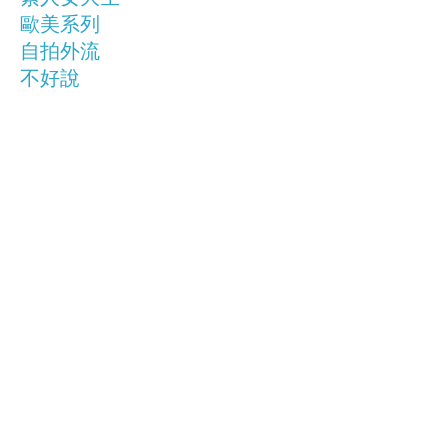
歐美系列
自拍外流
不好說