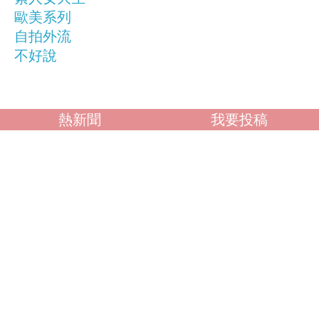
歐美系列
自拍外流
不好說
熱新聞
我要投稿