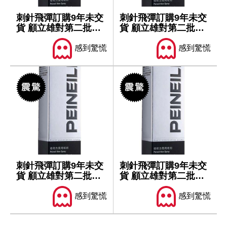
刺針飛彈訂購9年未交
刺針飛彈訂購9年未交
貨 顧立雄對第二批軍
貨 顧立雄對第二批軍
售仍樂觀
售仍樂觀
感到驚慌
感到驚慌
刺針飛彈訂購9年未交
刺針飛彈訂購9年未交
貨 顧立雄對第二批軍
貨 顧立雄對第二批軍
售仍樂觀
售仍樂觀
感到驚慌
感到驚慌