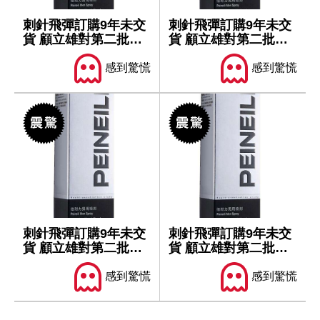
刺針飛彈訂購9年未交
刺針飛彈訂購9年未交
貨 顧立雄對第二批軍
貨 顧立雄對第二批軍
售仍樂觀
售仍樂觀
感到驚慌
感到驚慌
刺針飛彈訂購9年未交
刺針飛彈訂購9年未交
貨 顧立雄對第二批軍
貨 顧立雄對第二批軍
售仍樂觀
售仍樂觀
感到驚慌
感到驚慌