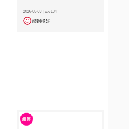
2026-08-03 | abv134
感到極好