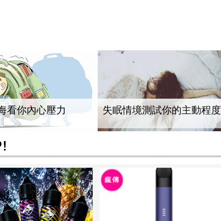
海看你內心壓力
失眠情境測試你的主動程度