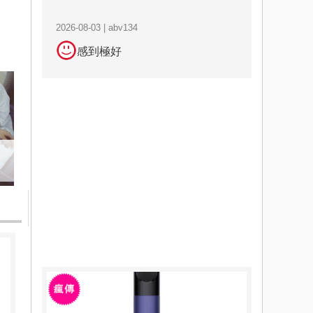
2026-08-03 | abv134
感到極好