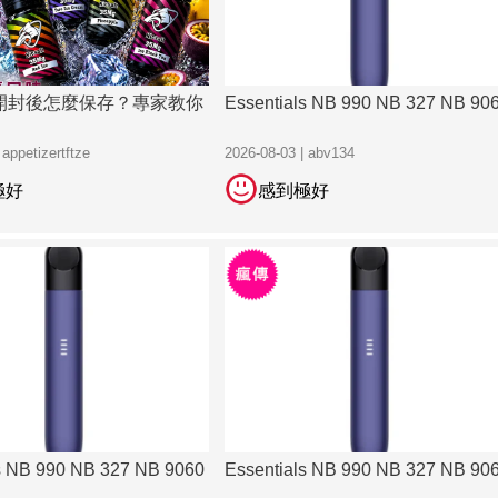
開封後怎麼保存？專家教你
Essentials NB 990 NB 327 NB 90
 appetizertftze
2026-08-03 | abv134
極好
感到極好
s NB 990 NB 327 NB 9060
Essentials NB 990 NB 327 NB 90