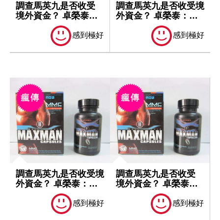
調查馬英九是否收受
調查馬英九是否收受境
境外資金？ 卓榮泰：
外資金？ 卓榮泰：一
一切依法處理
切依法處理
感到極好
感到極好
調查馬英九是否收受境
調查馬英九是否收受
外資金？ 卓榮泰：一
境外資金？ 卓榮泰：
切依法處理
一切依法處理
感到極好
感到極好