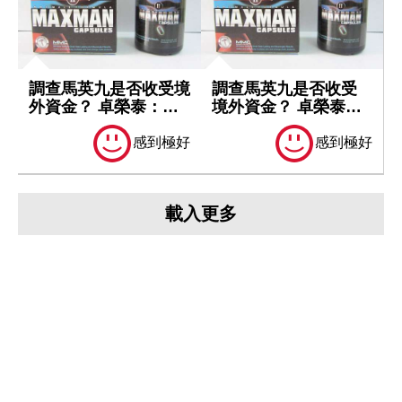
調查馬英九是否收受境
調查馬英九是否收受
外資金？ 卓榮泰：一
境外資金？ 卓榮泰：
切依法處理
一切依法處理
感到極好
感到極好
載入更多