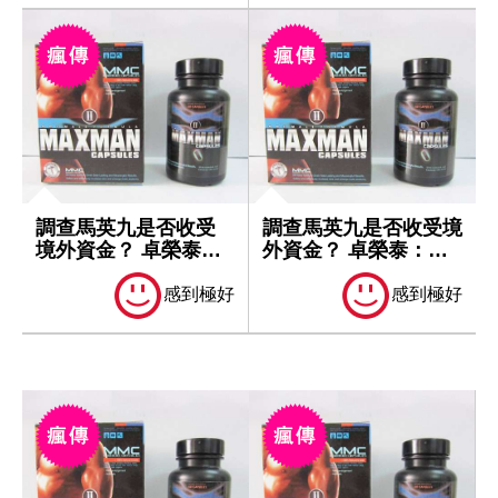
調查馬英九是否收受
調查馬英九是否收受境
境外資金？ 卓榮泰：
外資金？ 卓榮泰：一
一切依法處理
切依法處理
感到極好
感到極好