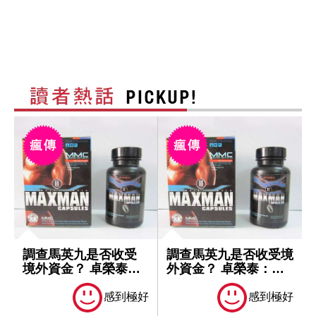
調查馬英九是否收受
調查馬英九是否收受境
境外資金？ 卓榮泰：
外資金？ 卓榮泰：一
一切依法處理
切依法處理
感到極好
感到極好